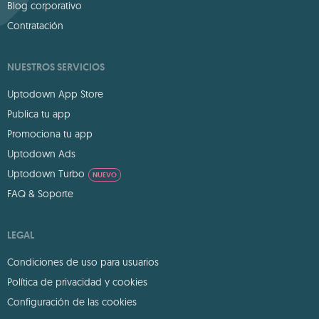
Blog corporativo
Contratación
NUESTROS SERVICIOS
Uptodown App Store
Publica tu app
Promociona tu app
Uptodown Ads
Uptodown Turbo
NUEVO
FAQ & Soporte
LEGAL
Condiciones de uso para usuarios
Política de privacidad y cookies
Configuración de las cookies