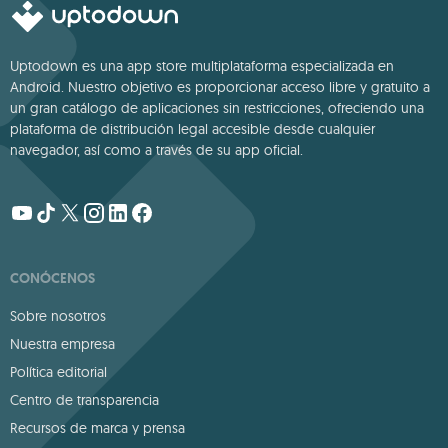
Uptodown es una app store multiplataforma especializada en
Android. Nuestro objetivo es proporcionar acceso libre y gratuito a
un gran catálogo de aplicaciones sin restricciones, ofreciendo una
plataforma de distribución legal accesible desde cualquier
navegador, así como a través de su app oficial.
CONÓCENOS
Sobre nosotros
Nuestra empresa
Política editorial
Centro de transparencia
Recursos de marca y prensa